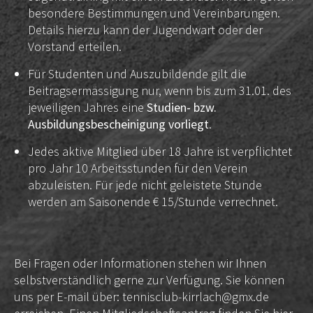
besondere Bestimmungen und Vereinbarungen.
Details hierzu kann der Jugendwart oder der
Vorstand erteilen.
Für Studenten und Auszubildende gilt die
Beitragsermässigung nur, wenn bis zum 31.01. des
jeweiligen Jahres eine
Studien- bzw.
Ausbildungsbescheinigung vorliegt
.
Jedes aktive Mitglied über 18 Jahre ist verpflichtet
pro Jahr 10 Arbeitsstunden für den Verein
abzuleisten. Für jede nicht geleistete Stunde
werden am Saisonende € 15/Stunde verrechnet.
Bei Fragen oder Informationen stehen wir Ihnen
selbstverständlich gerne zur Verfügung. Sie können
uns per E-mail über:
tennisclub-kirrlach@gmx.de