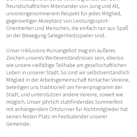
freundschaftlichen Miteinander von Jung und Alt,
unvoreingenommenem Respekt für jedes Mitglied,
gegenseitiger Akzeptanz von Leistungssport-
Orientierten und Menschen, die einfach nur aus Spaß
an der Bewegung Gelegenheitsspieler sind.
Unser Inklusions-Kursangebot mag ein äußeres
Zeichen unseres Werteverständnisses sein, ebenso
wie unsere vielfältige Teilhabe am gesellschaftlichen
Leben in unserer Stadt. So sind wir selbstverständlich
Mitglied in der Arbeitsgemeinschaft Kirrlacher Vereine,
beteiligen uns traditionell am Ferienprogramm der
Stadt, und unterstützen andere Vereine, soweit wie
möglich. Unser jährlich stattfindendes Sommerfest
mit anhängendem Ortsturnier für Nichtmitglieder hat
seinen festen Platz im Festkalender unserer
Gemeinde.