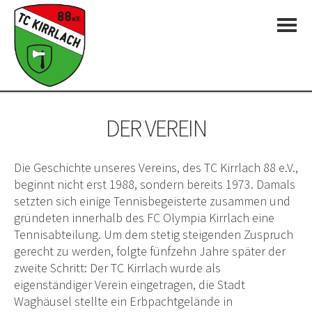
DER VEREIN
Die Geschichte unseres Vereins, des TC Kirrlach 88 e.V.,
beginnt nicht erst 1988, sondern bereits 1973. Damals
setzten sich einige Tennisbegeisterte zusammen und
gründeten innerhalb des FC Olympia Kirrlach eine
Tennisabteilung. Um dem stetig steigenden Zuspruch
gerecht zu werden, folgte fünfzehn Jahre später der
zweite Schritt: Der TC Kirrlach wurde als
eigenständiger Verein eingetragen, die Stadt
Waghäusel stellte ein Erbpachtgelände in