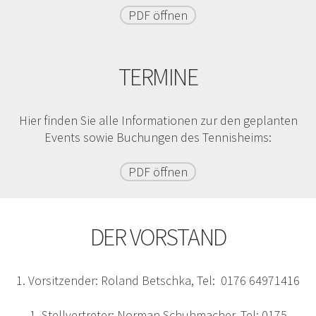
PDF öffnen
TERMINE
Hier finden Sie alle Informationen zur den geplanten
Events sowie Buchungen des Tennisheims:
PDF öffnen
DER VORSTAND
1. Vorsitzender: Roland Betschka, Tel: 0176 64971416
1. Stellvertreter: Norman Schuhmacher, Tel: 0175