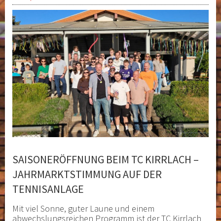
SAISONERÖFFNUNG BEIM TC KIRRLACH –
JAHRMARKTSTIMMUNG AUF DER
TENNISANLAGE
Mit viel Sonne, guter Laune und einem
abwechslungsreichen Programm ist der TC Kirrlach