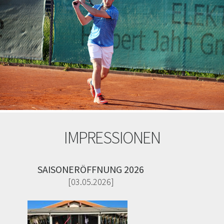
IMPRESSIONEN
SAISONERÖFFNUNG 2026
[03.05.2026]