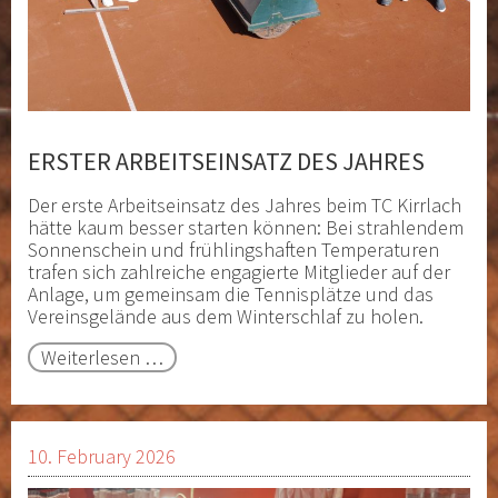
ERSTER ARBEITSEINSATZ DES JAHRES
Der erste Arbeitseinsatz des Jahres beim TC Kirrlach
hätte kaum besser starten können: Bei strahlendem
Sonnenschein und frühlingshaften Temperaturen
trafen sich zahlreiche engagierte Mitglieder auf der
Anlage, um gemeinsam die Tennisplätze und das
Vereinsgelände aus dem Winterschlaf zu holen.
Erster
Weiterlesen …
Arbeitseinsatz
des
Jahres
10. February 2026