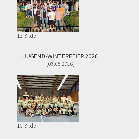
12 Bilder
JUGEND-WINTERFEIER 2026
[03.05.2026]
10 Bilder