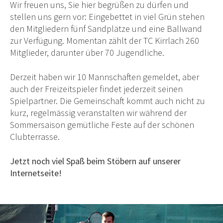
Wir freuen uns, Sie hier begrüßen zu dürfen und
stellen uns gern vor: Eingebettet in viel Grün stehen
den Mitgliedern fünf Sandplätze und eine Ballwand
zur Verfügung. Momentan zählt der TC Kirrlach 260
Mitglieder, darunter über 70 Jugendliche.
Derzeit haben wir 10 Mannschaften gemeldet, aber
auch der Freizeitspieler findet jederzeit seinen
Spielpartner. Die Gemeinschaft kommt auch nicht zu
kurz, regelmässig veranstalten wir während der
Sommersaison gemütliche Feste auf der schönen
Clubterrasse.
Jetzt noch viel Spaß beim Stöbern auf unserer
Internetseite!