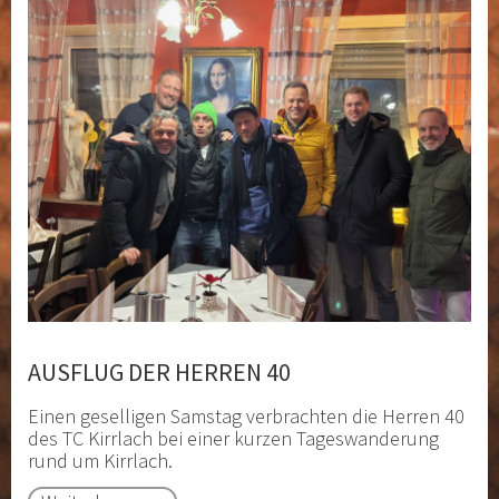
AUSFLUG DER HERREN 40
Einen geselligen Samstag verbrachten die Herren 40
des TC Kirrlach bei einer kurzen Tageswanderung
rund um Kirrlach.