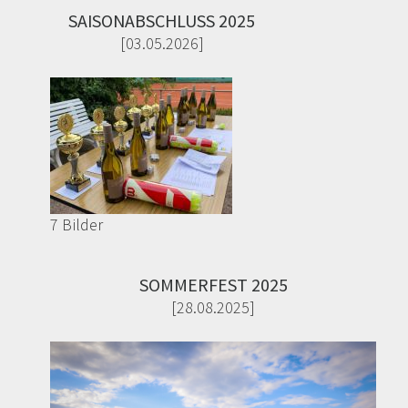
SAISONABSCHLUSS 2025
[03.05.2026]
7 Bilder
SOMMERFEST 2025
[28.08.2025]